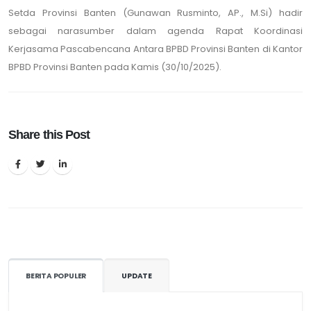
Setda Provinsi Banten (Gunawan Rusminto, AP., M.Si) hadir
sebagai narasumber dalam agenda Rapat Koordinasi
Kerjasama Pascabencana Antara BPBD Provinsi Banten di Kantor
BPBD Provinsi Banten pada Kamis (30/10/2025).
Share this Post
BERITA POPULER
UPDATE