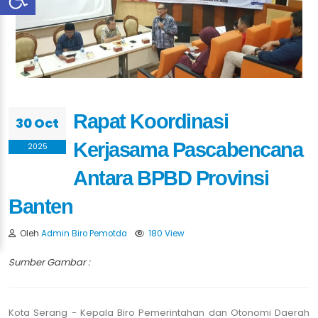
Rapat Koordinasi
30 Oct
Kerjasama Pascabencana
2025
Antara BPBD Provinsi
Banten
Oleh
Admin Biro Pemotda
180 View
Sumber Gambar :
Kota Serang - Kepala Biro Pemerintahan dan Otonomi Daerah