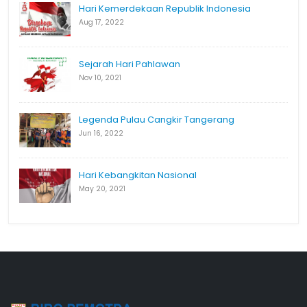
Hari Kemerdekaan Republik Indonesia
Aug 17, 2022
Sejarah Hari Pahlawan
Nov 10, 2021
Legenda Pulau Cangkir Tangerang
Jun 16, 2022
Hari Kebangkitan Nasional
May 20, 2021