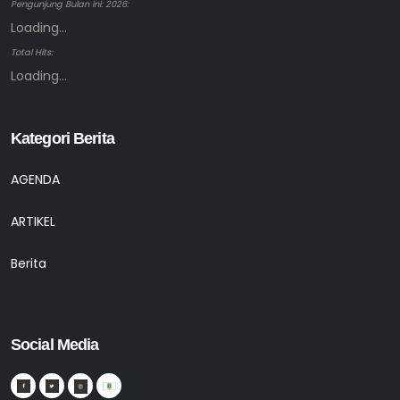
Pengunjung Bulan ini: 2026:
Loading...
Total Hits:
Loading...
Kategori Berita
AGENDA
ARTIKEL
Berita
Social Media