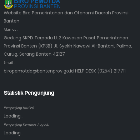
Website Biro Pemerintahan dan Otonomi Daerah Provinsi
Banten
Alamat :
Gedung SKPD Terpadu Lt.2 Kawasan Pusat Pemerintahan
Provinsi Banten (KP3B) Jl. Syekh Nawawi Al-Bantani, Palima,
Curug, Serang Banten 42127
Email :
biropemotda@bantenprov.go.id HELP DESK (0254) 217711
Statistik Pengunjung
Pengunjung Hari ini:
Loading...
Pengunjung Kemarin: August:
Loading...