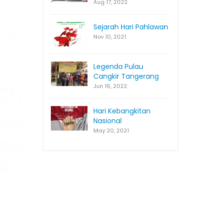
Aug 17, 2022
Sejarah Hari Pahlawan
Nov 10, 2021
Legenda Pulau
Cangkir Tangerang
Jun 16, 2022
Hari Kebangkitan
Nasional
May 20, 2021