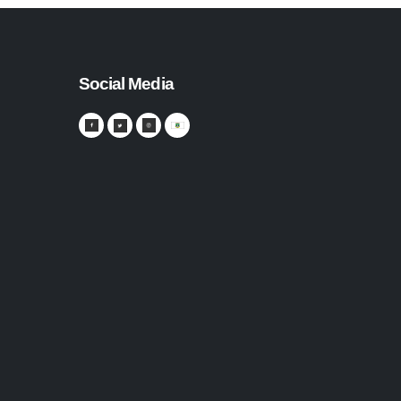
Social Media